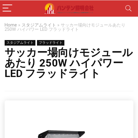
Home
»
スタジアムライト
»
サッカー場向けモジュールあたり
250W ハイパワー LED フラッドライト
スタジアムライト
フラッドライト
サッカー場向けモジュール
あたり 250W ハイパワー
LED フラッドライト