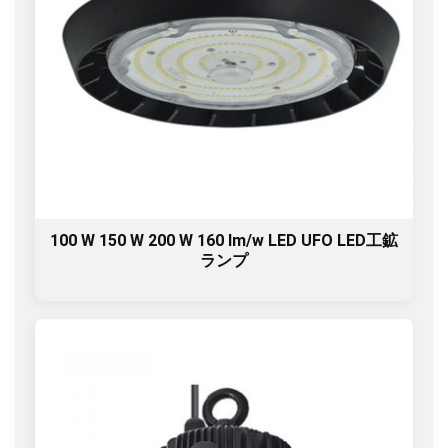
100 W 150 W 200 W 160 lm/w LED UFO LED工鉱
ランプ