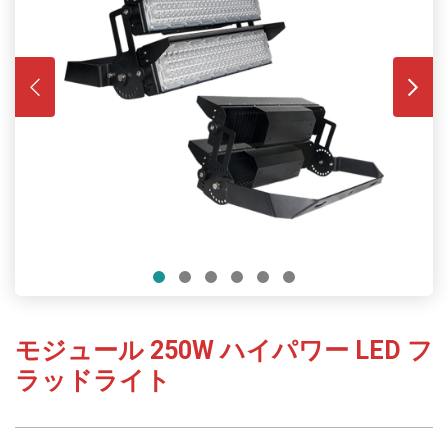
モジュール 250W ハイパワー LED フ
ラッドライト