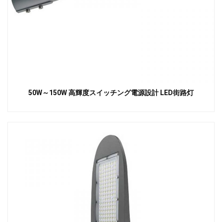
50W～150W 高輝度スイッチング電源設計 LED街路灯