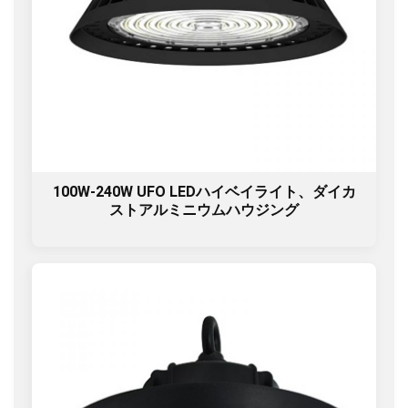
100W-240W UFO LEDハイベイライト、ダイカ
ストアルミニウムハウジング