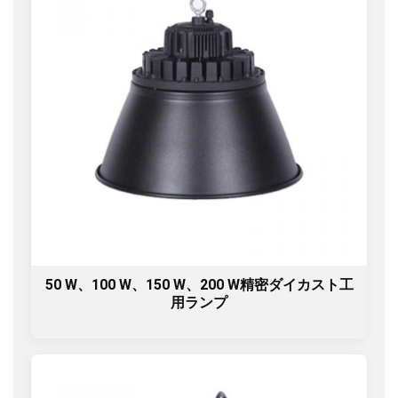
50 W、100 W、150 W、200 W精密ダイカスト工
用ランプ