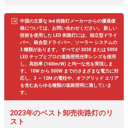
中国の主要な led 街路灯メーカーからの優遇価
格については、お問い合わせください。 新しい
技術を使用した LED 街路灯には、独立型ドライ
バー、統合型ドライバー、ソーラー システムの
3 種類があります。 すべてが 3030 または 5050
LED チップとプロの道路照明光学レンズを採用
し、高効率 (160lm/W) と均一な光を実現しま
す。 10W から 500W までのさまざまな電力に対
応し、3 ～ 12M の電柱や、オフグリッド エリア
を含むあらゆる種類の道路照明に適していま
す。
2023年のベスト卸売街路灯のリ
スト