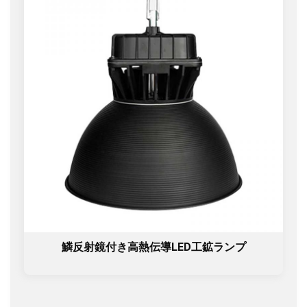
鱗反射鏡付き高熱伝導LED工鉱ランプ