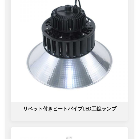
リベット付きヒートパイプLED工鉱ランプ