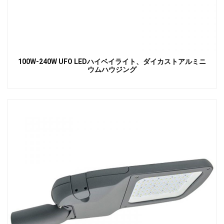
100W-240W UFO LEDハイベイライト、ダイカストアルミニ
ウムハウジング