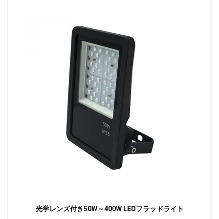
光学レンズ付き50W～400W LEDフラッドライト