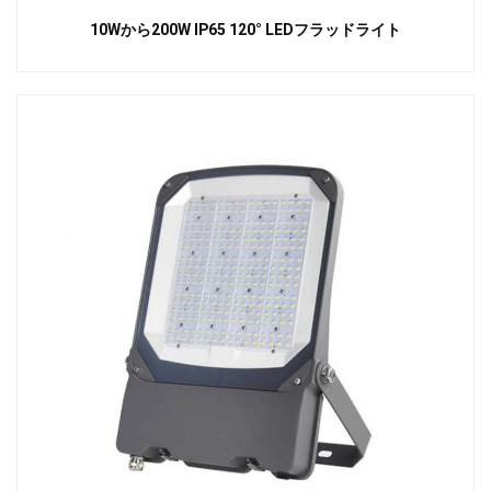
10Wから200W IP65 120° LEDフラッドライト