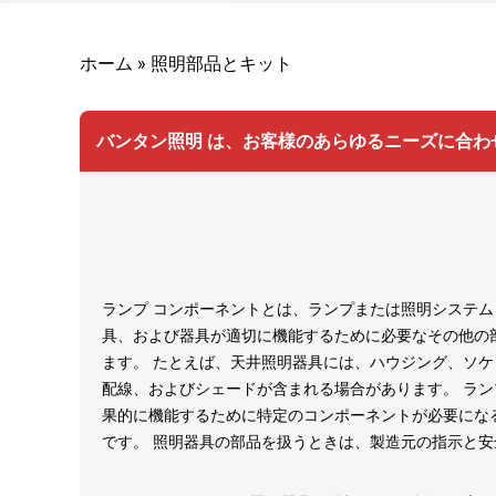
ホーム
»
照明部品とキット
バンタン照明 は、お客様のあらゆるニーズに合
ランプ コンポーネントとは、ランプまたは照明システ
具、および器具が適切に機能するために必要なその他の
ます。 たとえば、天井照明器具には、ハウジング、ソ
配線、およびシェードが含まれる場合があります。 ラン
果的に機能するために特定のコンポーネントが必要にな
です。 照明器具の部品を扱うときは、製造元の指示と