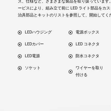
ズ、仕様など、さまざまな製品を取り扱っています
ービスにより、組み立て前に LED ライト部品をカ
治具部品とキットのリストを参照して、開始してく
LEDハウジング
電源ボックス
LEDカバー
LED コネクタ
LED電源
防水コネクタ
ソケット
ワイヤーを取り
付ける