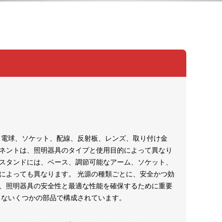
、電球、ソケット、配線、反射板、レンズ、取り付け金
ーネントは、照明器具のタイプと使用目的によって異なり
気スタンドには、ベース、調節可能なアーム、ソケット、
類によっても異なります。 光源の種類ごとに、安全かつ効
は、照明器具の安全性と最適な性能を確保するために重要
うないくつかの部品で構成されています。