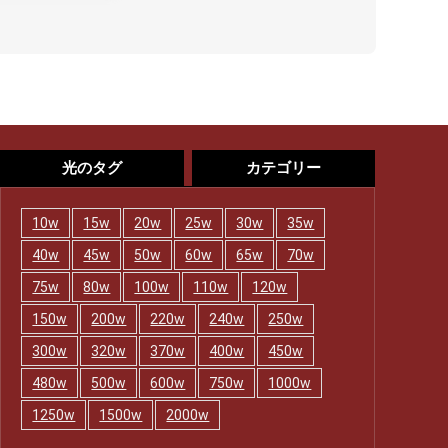
光のタグ
カテゴリー
10w
15w
20w
25w
30w
35w
40w
45w
50w
60w
65w
70w
75w
80w
100w
110w
120w
150w
200w
220w
240w
250w
300w
320w
370w
400w
450w
480w
500w
600w
750w
1000w
1250w
1500w
2000w