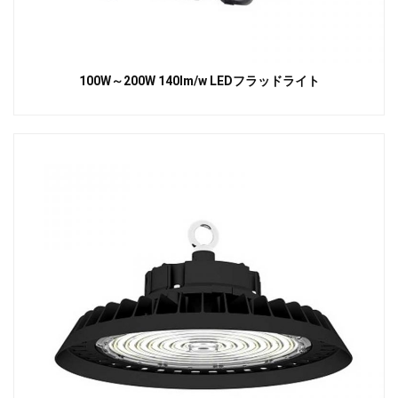
100W～200W 140lm/w LEDフラッドライト