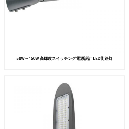
50W～150W 高輝度スイッチング電源設計 LED街路灯