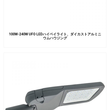
100W-240W UFO LEDハイベイライト、ダイカストアルミニ
ウムハウジング