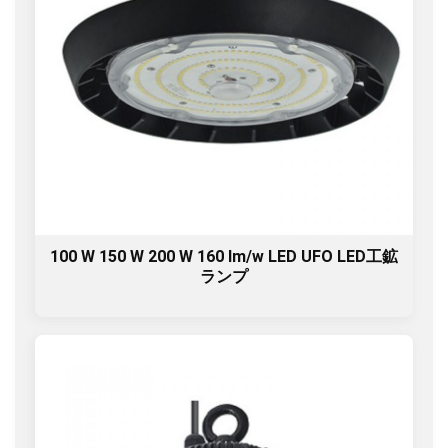
100 W 150 W 200 W 160 lm/w LED UFO LED工鉱
ランプ