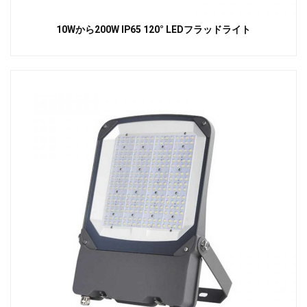
10Wから200W IP65 120° LEDフラッドライト