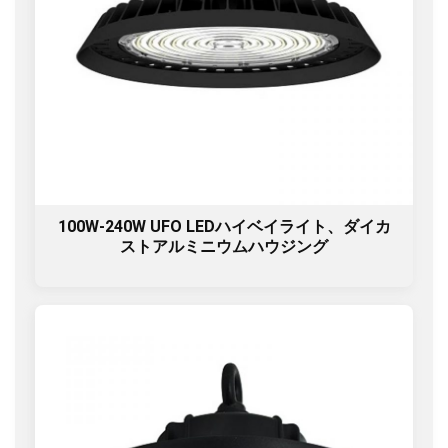
100W-240W UFO LEDハイベイライト、ダイカ
ストアルミニウムハウジング