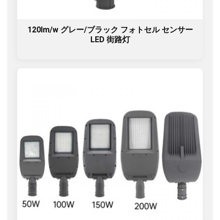
120lm/w グレー/ブラック フォトセル センサー
LED 街路灯