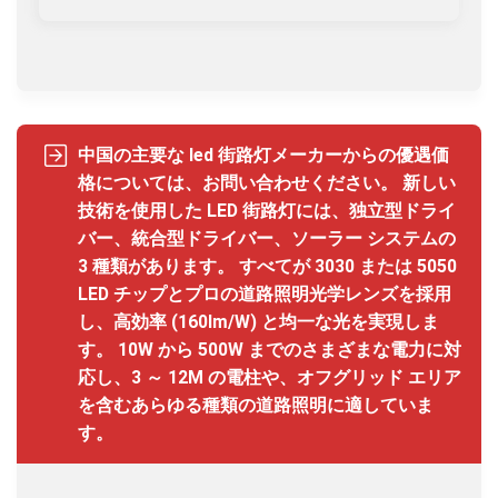
中国の主要な led 街路灯メーカーからの優遇価
格については、お問い合わせください。 新しい
技術を使用した LED 街路灯には、独立型ドライ
バー、統合型ドライバー、ソーラー システムの
3 種類があります。 すべてが 3030 または 5050
LED チップとプロの道路照明光学レンズを採用
し、高効率 (160lm/W) と均一な光を実現しま
す。 10W から 500W までのさまざまな電力に対
応し、3 ～ 12M の電柱や、オフグリッド エリア
を含むあらゆる種類の道路照明に適していま
す。