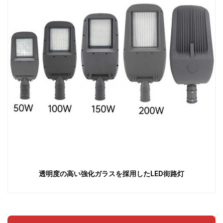
透明度の高い強化ガラスを採用したLED街路灯