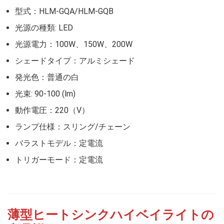
型式：HLM-GQA/HLM-GQB
光源の種類: LED
光源電力：100W、150W、200W
シェードタイプ：アルミシェード
発光色：普通の白
光束: 90-100 (lm)
動作電圧：220（V）
ランプ仕様：スリング/チェーン
バラストモデル：定電流
トリガーモード：定電流
薄型ヒートシンクハイベイライトの