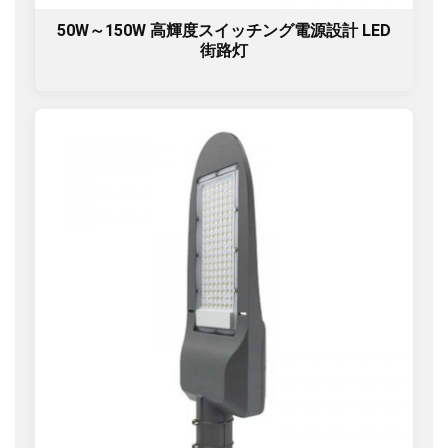
50W～150W 高輝度スイッチング電源設計 LED
街路灯