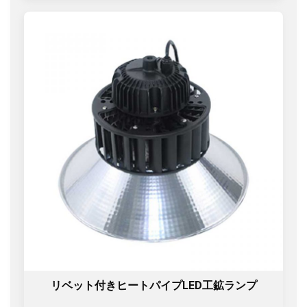
リベット付きヒートパイプLED工鉱ランプ