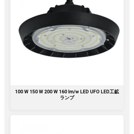
100 W 150 W 200 W 160 lm/w LED UFO LED工鉱
ランプ