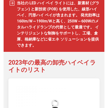
当社の LED ハイ ベイ ライトには、新素材 (グラ
フェン) と新技術 (POB) を使用した、線形ハイ
ベイ、円形ハイ ベイが含まれます。 発光効率は
160lm/W～190lm/Wと高く、250W～600Wのメ
タルハライドランプの代替として最適です。 イ
ンテリジェントな制御をサポートし、工場、倉
庫、格納庫などに省エネ ソリューションを提供
できます。
2023年の最高の卸売ハイベイラ
イトのリスト