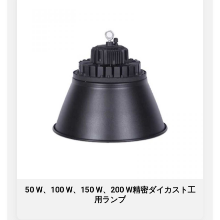
50 W、100 W、150 W、200 W精密ダイカスト工
用ランプ