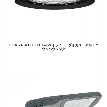
100W-240W UFO LEDハイベイライト、ダイカストアルミニ
ウムハウジング