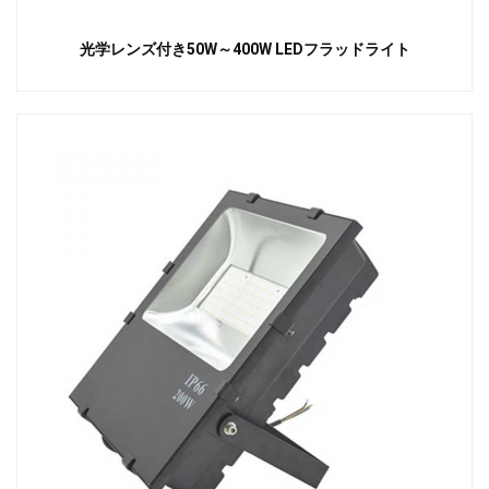
光学レンズ付き50W～400W LEDフラッドライト