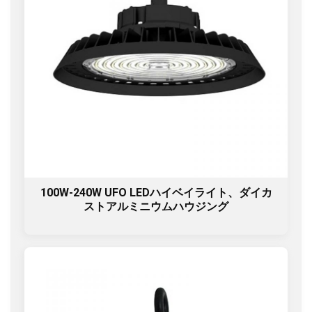
100W-240W UFO LEDハイベイライト、ダイカ
ストアルミニウムハウジング