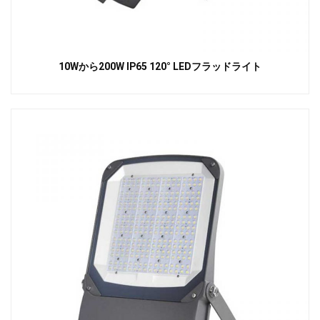
10Wから200W IP65 120° LEDフラッドライト