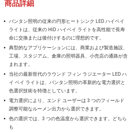
商品詳細
バンタン照明の従来の円形ヒートシンク LED ハイベイ
ライトは、従来の HID ハイベイ ライトを高性能で長寿
命に交換または後付けするのに理想的です。
典型的なアプリケーションには、商業および製造施設、
工場、スタジアム、倉庫の照明器具、小売店の通路が含
まれます。
当社の最新世代のラウンド フィン ラジエーター LED ハ
イ ベイ ライトは、バンタン照明の革新的な電力選択と
色選択技術を特徴としています。
電力選択により、エンド ユーザーは 3 つのフィールド
調整可能なルーメン出力から選択できます。
色の選択では、3 つの色温度から選択できます。どちら
も