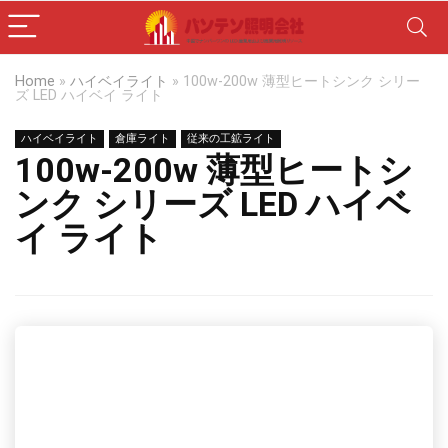
Home
»
ハイベイライト
»
100w-200w 薄型ヒートシンク シリー
ズ LED ハイベイ ライト
ハイベイライト
倉庫ライト
従来の工鉱ライト
100w-200w 薄型ヒートシ
ンク シリーズ LED ハイベ
イ ライト