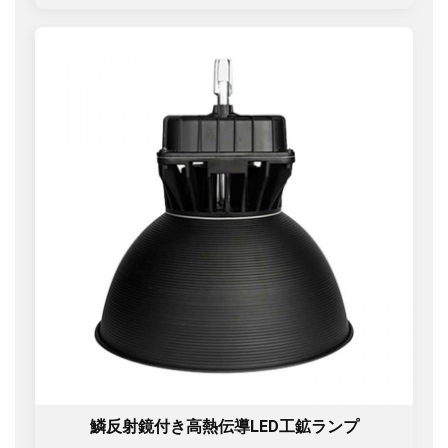
鱗反射鏡付き高熱伝導LED工鉱ランプ