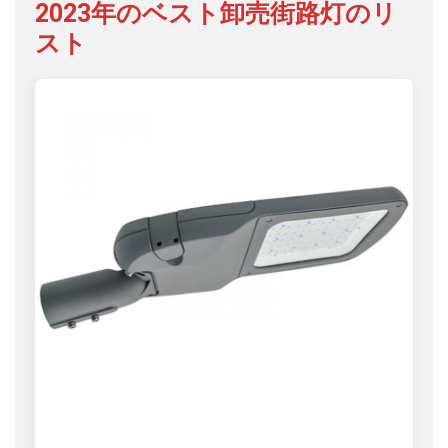
2023年のベスト卸売街路灯のリ
スト