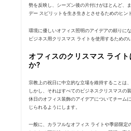
勢を反映し、シーズン後の片付けがほとんど、ま
デー スピリットを生き生きとさせるためのヒン
環境に優しいオフィス照明のアイデアの頼りにな
ビジネス用クリスマス ライトを使用するための
オフィスのクリスマス ライ
か?
宗教上の祝日に中立的な立場を維持することは
しかし、それはすべてのビジネスクリスマスの装
休日のオフィス装飾のアイデアについてチーム
じられるようにします。
一般に、カラフルなオフィス ライトや季節限定