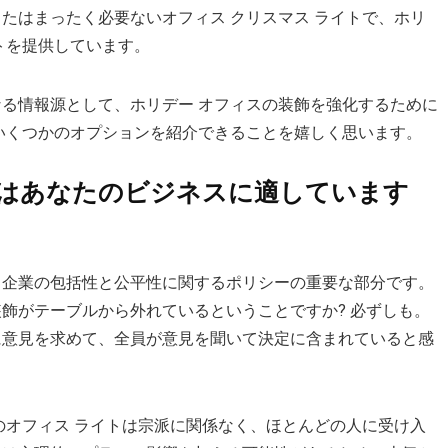
たはまったく必要ないオフィス クリスマス ライトで、ホリ
トを提供しています。
る情報源として、ホリデー オフィスの装飾を強化するために
いくつかのオプションを紹介できることを嬉しく思います。
トはあなたのビジネスに適しています
、企業の包括性と公平性に関するポリシーの重要な部分です。
飾がテーブルから外れているということですか? 必ずしも。
に意見を求めて、全員が意見を聞いて決定に含まれていると感
のオフィス ライトは宗派に関係なく、ほとんどの人に受け入