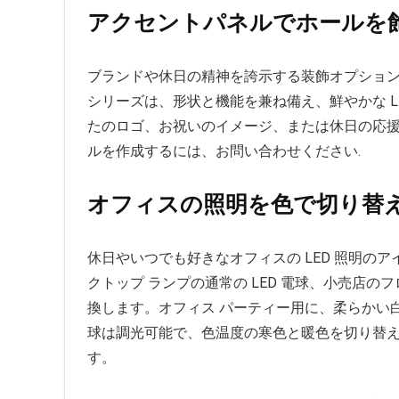
アクセントパネルでホールを
ブランドや休日の精神を誇示する装飾オプション
シリーズは、形状と機能を兼ね備え、鮮やかな L
たのロゴ、お祝いのイメージ、または休日の応
ルを作成するには、お問い合わせください.
オフィスの照明を色で切り替
休日やいつでも好きなオフィスの LED 照明のアイデ
クトップ ランプの通常の LED 電球、小売店
換します。オフィス パーティー用に、柔らかい
球は調光可能で、色温度の寒色と暖色を切り替え
す。