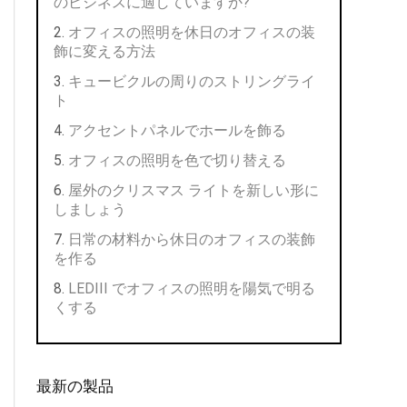
のビジネスに適していますか?
オフィスの照明を休日のオフィスの装
飾に変える方法
キュービクルの周りのストリングライ
ト
アクセントパネルでホールを飾る
オフィスの照明を色で切り替える
屋外のクリスマス ライトを新しい形に
しましょう
日常の材料から休日のオフィスの装飾
を作る
LEDIII でオフィスの照明を陽気で明る
くする
最新の製品