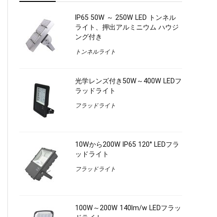
IP65 50W ～ 250W LED トンネル
ライト、押出アルミニウム ハウジ
ング付き
トンネルライト
光学レンズ付き50W～400W LEDフ
ラッドライト
フラッドライト
10Wから200W IP65 120° LEDフラ
ッドライト
フラッドライト
100W～200W 140lm/w LEDフラッ