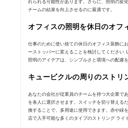
れられる可能性があります。さらに、照明の変
チームの結束を向上させるのに最適です。
オフィスの照明を休日のオフ
仕事のために使い捨ての休日のオフィス装飾に
ーストッパーに変えることを検討してください. LE
照明のアイデアは、シンプルさと環境への配慮
キュービクルの周りのストリ
あなたの会社が従業員のチームを持つ大企業であ
を各人に選択させます。スイッチを切り替えるだけで色が
換することで、多用途に使用できます。赤や緑を
店で入手可能な多くのタイプのストリング ライ