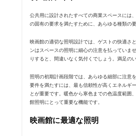
公共用に設計されたすべての商業スペースには
の固有の要求を満たすために、あらゆる種類の
映画館の適切な照明設計では、ゲストの快適さ
ンはスペースの照明に細心の注意を払っていま
りすると、間違いなく気付くでしょう。満足の
照明の初期計画段階では、あらゆる細部に注意
要件を満たすには、最も信頼性が高くエネルギー効
とが重要です。暖色から寒色までの色温度範囲
館照明にとって重要な機能です。
映画館に最適な照明