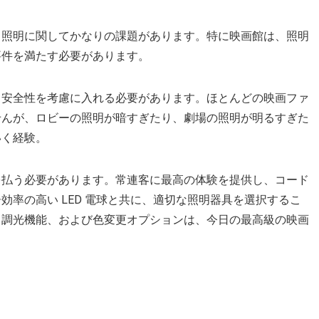
、照明に関してかなりの課題があります。特に映画館は、照明
要件を満たす必要があります。
と安全性を考慮に入れる必要があります。ほとんどの映画ファ
せんが、ロビーの照明が暗すぎたり、劇場の照明が明るすぎた
いく経験。
を払う必要があります。常連客に最高の体験を提供し、コード
率の高い LED 電球と共に、適切な照明器具を選択するこ
、調光機能、および色変更オプションは、今日の最高級の映画