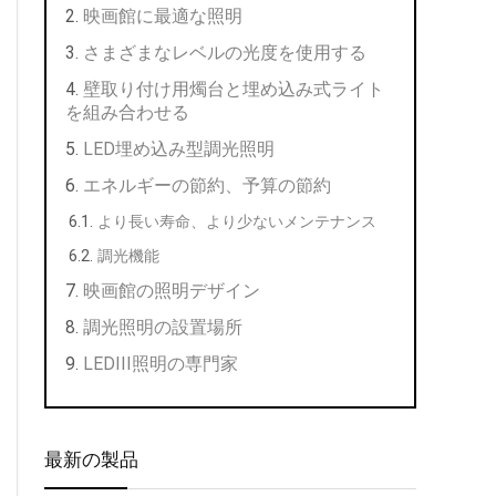
映画館に最適な照明
さまざまなレベルの光度を使用する
壁取り付け用燭台と埋め込み式ライト
を組み合わせる
LED埋め込み型調光照明
エネルギーの節約、予算の節約
より長い寿命、より少ないメンテナンス
調光機能
映画館の照明デザイン
調光照明の設置場所
LEDIII照明の専門家
最新の製品