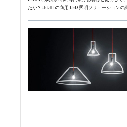
たか？LEDIII の商用 LED 照明ソリューショ