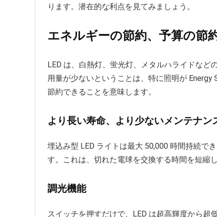
ります。潜在的な利点を見てみましょう。
エネルギーの節約、予算の節
LED は、白熱灯、蛍光灯、メタルハライドな
用量が少ないということは、特に照明が Energy
節約できることを意味します。
より長い寿命、より少ないメンテナン
埋込み型 LED ライトは最大 50,000 時間
す。これは、切れた電球を交換する時間を短縮し
調光機能
スイッチを押すだけで、LED は超高輝度から