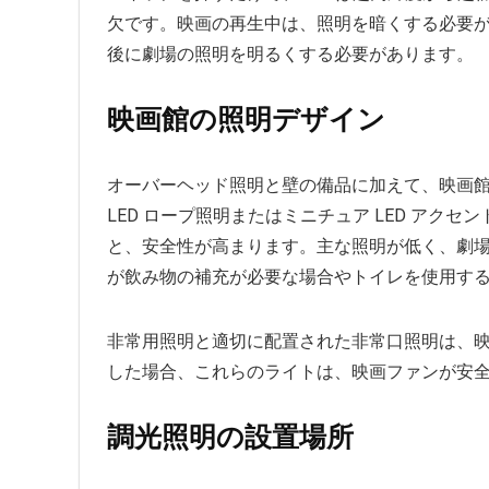
欠です。映画の再生中は、照明を暗くする必要
後に劇場の照明を明るくする必要があります
映画館の照明デザイン
オーバーヘッド照明と壁の備品に加えて、映画
LED ロープ照明またはミニチュア LED アク
と、安全性が高まります。主な照明が低く、劇
が飲み物の補充が必要な場合やトイレを使用す
非常用照明と適切に配置された非常口照明は、
した場合、これらのライトは、映画ファンが安
調光照明の設置場所