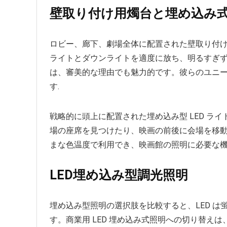
壁取り付け用燭台と埋め込み
ロビー、廊下、劇場全体に配置された壁取り付
ライトとダウンライトを適度に放ち、明るすぎ
は、審美的な理由でも魅力的です。彼らのユニ
す.
戦略的に頭上に配置された埋め込み型 LED ラ
場の座席を見つけたり、映画の前後に会場を移動し
まな色温度で利用でき、映画館の照明に必要
LED埋め込み型調光照明
埋め込み型照明の選択肢を比較すると、LED は
す。商業用 LED 埋め込み式照明への切り替え