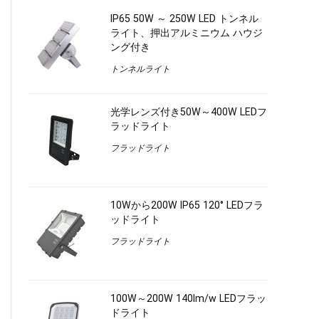
IP65 50W ～ 250W LED トンネル
ライト、押出アルミニウム ハウジ
ング付き
トンネルライト
光学レンズ付き50W～400W LEDフ
ラッドライト
フラッドライト
10Wから200W IP65 120° LEDフラ
ッドライト
フラッドライト
100W～200W 140lm/w LEDフラッ
ドライト