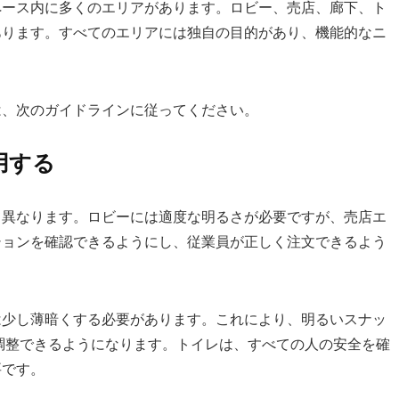
ペース内に多くのエリアがあります。ロビー、売店、廊下、ト
あります。すべてのエリアには独自の目的があり、機能的なニ
は、次のガイドラインに従ってください。
用する
て異なります。ロビーには適度な明るさが必要ですが、売店エ
ションを確認できるようにし、従業員が正しく注文できるよう
は少し薄暗くする必要があります。これにより、明るいスナッ
調整できるようになります。トイレは、すべての人の安全を確
要です。