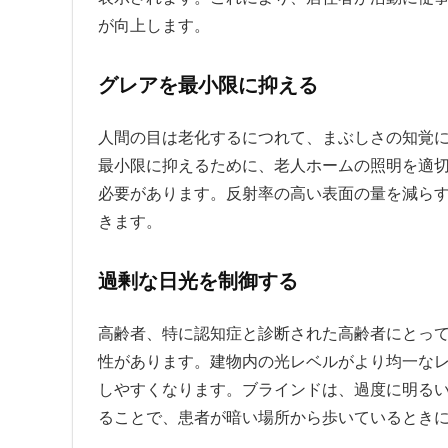
が向上します。
グレアを最小限に抑える
人間の目は老化するにつれて、まぶしさの知覚
最小限に抑えるために、老人ホームの照明を適
必要があります。反射率の高い表面の量を減ら
きます。
過剰な日光を制御する
高齢者、特に認知症と診断された高齢者にとっ
性があります。建物内の光レベルがより均一な
しやすくなります。ブラインドは、過度に明る
ることで、患者が暗い場所から歩いているとき