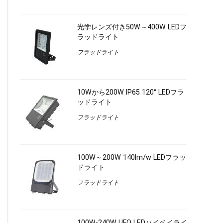
光学レンズ付き50W～400W LEDフ
ラッドライト
フラッドライト
10Wから200W IP65 120° LEDフラ
ッドライト
フラッドライト
100W～200W 140lm/w LEDフラッ
ドライト
フラッドライト
100W-240W UFO LEDハイベイライ