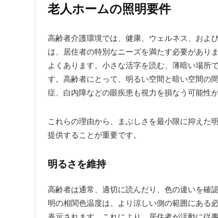
老人ホームの照明要件
高齢者介護環境では、健康、ウェルネス、およ
は、居住者の特別なニーズを満たす必要があり
よくあります。小さな活字を読む、薄暗い場所
す。高齢者にとって、明るい空間と暗い空間の
症、白内障などの眼疾患も視力を損なう可能性
これらの理由から、まぶしさを最小限に抑えた
提供することが重要です。
明るさを維持
高齢者は通常、適切に読んだり、色の違いを確
明の相関色温度は、より涼しい側の範囲にある
表示されます。これにより、居住者が活動に従