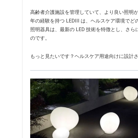
高齢者介護施設を管理していて、より良い照明が必
年の経験を持つ LEDIII は、ヘルスケア環
照明器具は、最新の LED 技術を特徴とし、さ
のです。
もっと見たいです？ヘルスケア用途向けに設計され