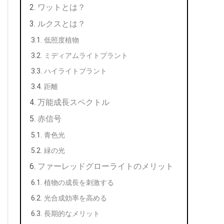
ワットとは？
ルクスとは？
低照度植物
ミディアムライトプラント
ハイライトプラント
距離
万能成長スペクトル
赤信号
青色光
緑の光
ファーレッドグローライトのメリット
植物の成長を刺激する
光合成効率を高める
長期的なメリット