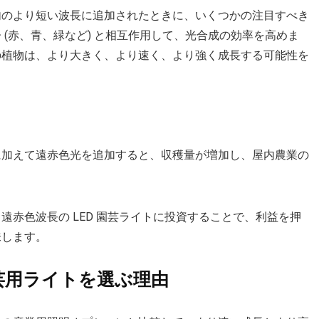
内のより短い波長に追加されたときに、いくつかの注目すべき
(赤、青、緑など) と相互作用して、光合成の効率を高めま
の植物は、より大きく、より速く、より強く成長する可能性を
に加えて遠赤色光を追加すると、収穫量が増加し、屋内農業の
赤色波長の LED 園芸ライトに投資することで、利益を押
味します。
 園芸用ライトを選ぶ理由