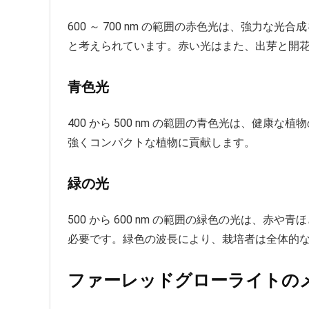
600 ～ 700 nm の範囲の赤色光は、強力な
と考えられています。赤い光はまた、出芽と開
青色光
400 から 500 nm の範囲の青色光は、健
強くコンパクトな植物に貢献します。
緑の光
500 から 600 nm の範囲の緑色の光は、
必要です。緑色の波長により、栽培者は全体
ファーレッドグローライトの