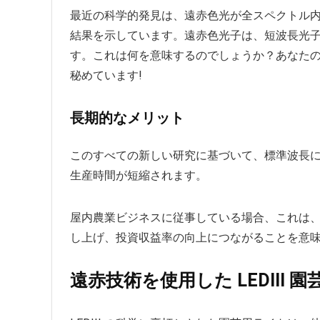
最近の科学的発見は、遠赤色光が全スペクトル
結果を示しています。遠赤色光子は、短波長光子 
す。これは何を意味するのでしょうか？あなた
秘めています!
長期的なメリット
このすべての新しい研究に基づいて、標準波長
生産時間が短縮されます。
屋内農業ビジネスに従事している場合、これは、遠
し上げ、投資収益率の向上につながることを意
遠赤技術を使用した LEDIII