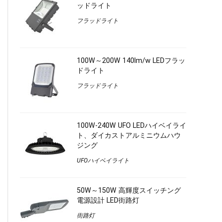
ッドライト
フラッドライト
100W～200W 140lm/w LEDフラッ
ドライト
フラッドライト
100W-240W UFO LEDハイベイライ
ト、ダイカストアルミニウムハウ
ジング
UFOハイベイライト
50W～150W 高輝度スイッチング
電源設計 LED街路灯
街路灯