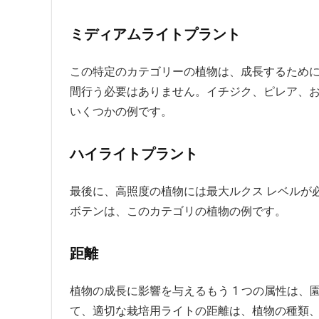
ミディアムライトプラント
この特定のカテゴリーの植物は、成長するため
間行う必要はありません。イチジク、ピレア、およびペ
いくつかの例です。
ハイライトプラント
最後に、高照度の植物には最大ルクス レベルが必要
ボテンは、このカテゴリの植物の例です。
距離
植物の成長に影響を与えるもう 1 つの属性は
て、適切な栽培用ライトの距離は、植物の種類