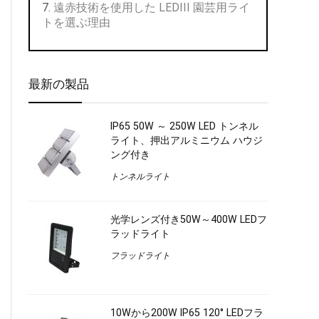
遠赤技術を使用した LEDIII 園芸用ライ
トを選ぶ理由
最新の製品
IP65 50W ～ 250W LED トンネル
ライト、押出アルミニウム ハウジ
ング付き
トンネルライト
光学レンズ付き50W～400W LEDフ
ラッドライト
フラッドライト
10Wから200W IP65 120° LEDフラ