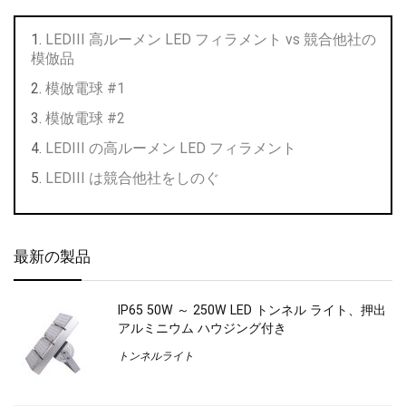
LEDIII 高ルーメン LED フィラメント vs 競合他社の
模倣品
模倣電球 #1
模倣電球 #2
LEDIII の高ルーメン LED フィラメント
LEDIII は競合他社をしのぐ
最新の製品
IP65 50W ～ 250W LED トンネル ライト、押出
アルミニウム ハウジング付き
トンネルライト