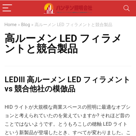
Home
»
Blog
»
高ルーメン LED フィラメントと競合製品
高ルーメン LED フィラメ
ントと競合製品
LEDIII 高ルーメン LED フィラメント
vs 競合他社の模倣品
HID ライトが大規模な商業スペースの照明に最適なオプシ
ョンと考えられていたのを覚えていますか? それほど昔の
ことではないようです。とうもろこしの穂軸 LED ライト
という新製品が登場したとき、すべてが変わりました。こ