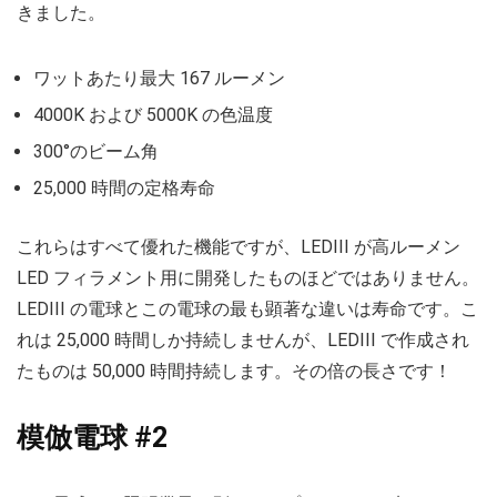
きました。
ワットあたり最大 167 ルーメン
4000K および 5000K の色温度
300°のビーム角
25,000 時間の定格寿命
これらはすべて優れた機能ですが、LEDIII が高ルーメン
LED フィラメント用に開発したものほどではありません。
LEDIII の電球とこの電球の最も顕著な違いは寿命です。こ
れは 25,000 時間しか持続しませんが、LEDIII で作成され
たものは 50,000 時間持続します。その倍の長さです！
模倣電球 #2