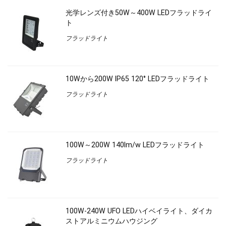
光学レンズ付き50W～400W LEDフラッドライ
ト
フラッドライト
10Wから200W IP65 120° LEDフラッドライト
フラッドライト
100W～200W 140lm/w LEDフラッドライト
フラッドライト
100W-240W UFO LEDハイベイライト、ダイカ
ストアルミニウムハウジング