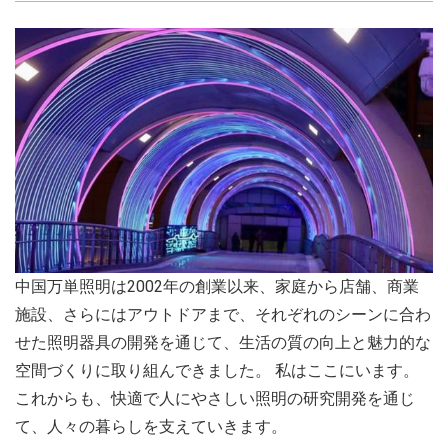
中国万単照明は2002年の創業以来、家庭から店舗、商業
施設、さらにはアウトドアまで、それぞれのシーンに合わ
せた照明器具の開発を通じて、生活の質の向上と魅力的な
空間づくりに取り組んできました。 私はここにいます。
これからも、快適で人にやさしい照明の研究開発を通じ
て、人々の暮らしを支えていきます。