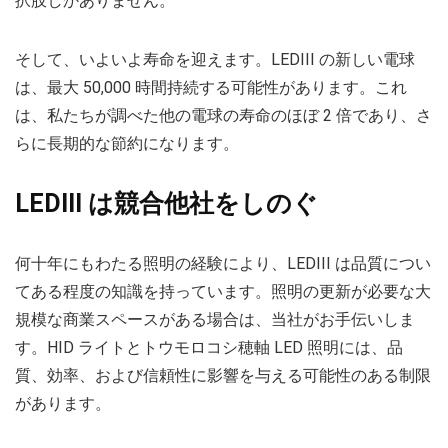
択肢しかありません。
そして、いよいよ寿命を迎えます。LEDIII の新しい電球
は、最大 50,000 時間持続する可能性があります。これ
は、私たちが調べた他の電球の寿命のほぼ 2 倍であり、さ
らに長期的な節約になります。
LEDIII は競合他社をしのぐ
何十年にもわたる照明の経験により、LEDIII は品質につい
てある程度の知識を持っています。照明の更新が必要な大
規模な商業スペースがある場合は、当社がお手伝いしま
す。HID ライトとトウモロコシ穂軸 LED 照明には、品
質、効率、および信頼性に影響を与える可能性のある制限
があります。