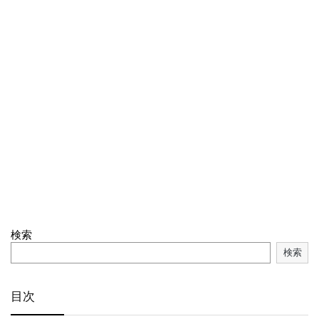
検索
検索
目次