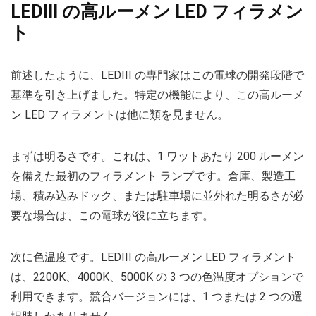
LEDIII の高ルーメン LED フィラメン
ト
前述したように、LEDIII の専門家はこの電球の開発段階で
基準を引き上げました。特定の機能により、この高ルーメ
ン LED フィラメントは他に類を見ません。
まずは明るさです。これは、1 ワットあたり 200 ルーメン
を備えた最初のフィラメント ランプです。倉庫、製造工
場、積み込みドック、または駐車場に並外れた明るさが必
要な場合は、この電球が役に立ちます。
次に色温度です。LEDIII の高ルーメン LED フィラメント
は、2200K、4000K、5000K の 3 つの色温度オプションで
利用できます。競合バージョンには、1 つまたは 2 つの選