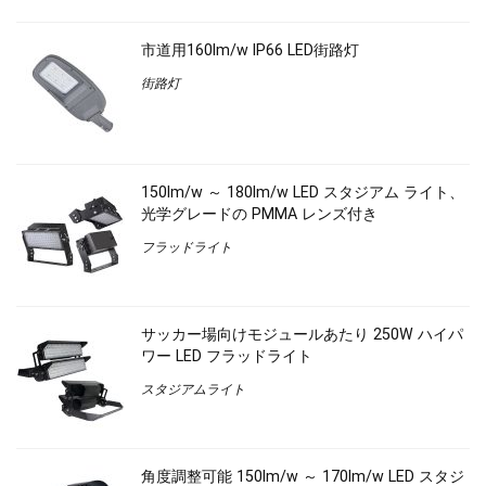
市道用160lm/w IP66 LED街路灯
街路灯
150lm/w ～ 180lm/w LED スタジアム ライト、
光学グレードの PMMA レンズ付き
フラッドライト
サッカー場向けモジュールあたり 250W ハイパ
ワー LED フラッドライト
スタジアムライト
角度調整可能 150lm/w ～ 170lm/w LED スタジ