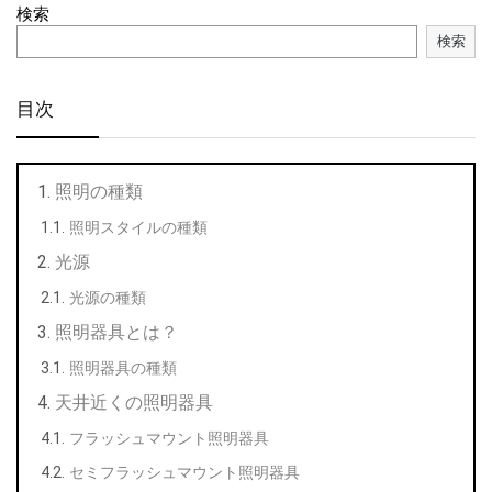
検索
検索
目次
照明の種類
照明スタイルの種類
光源
光源の種類
照明器具とは？
照明器具の種類
天井近くの照明器具
フラッシュマウント照明器具
セミフラッシュマウント照明器具