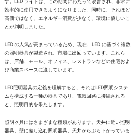
す。LED ライトは、この期間にわたって改善され、非常に
効率的に使用できるようになりました。同時に、それほど
高価ではなく、エネルギー消費が少なく、環境に優しいこ
とが判明しました。
LED の人気が高まっているため、現在、LED に基づく複数
の照明器具が製造され、市場に出回っています。これら
は、店舗、モール、オフィス、レストランなどの住宅およ
び商業スペースに適しています。
LED照明器具の定義を理解すると、それはLED照明システ
ムを構成する一種の器具であり、電気回路に接続される
と、照明目的を果たします。
照明器具にはさまざまな種類があります。天井に近い照明
器具、壁に差し込む照明器具、天井からぶら下がっている