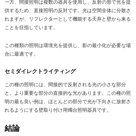
一方、間接照明は複数の器具を使用し、反射の形で光を提
供するため、直接照明の反対です。光は空間全体に分散さ
れますが、リフレクターとして機能する天井と壁から来る
ことを目指しています。
この種類の照明は環境光を提供し、影の最小化が必要な場
合に最適です。
セミダイレクトライティング
この種の照明には、間接的で反射される光の小さな部分
と、より重要な部分の直接的な光があります。この種の照
明の最も良い例は、ほとんどの部分で光が下向きに放射さ
れるようにする壁取り付け用燭台照明器具です。
結論