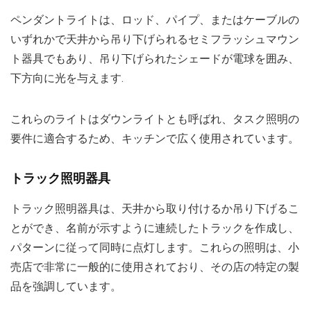
ペンダントライトは、ロッド、パイプ、またはケーブルの
いずれかで天井から吊り下げられるセミフラッシュマウン
ト器具でもあり、吊り下げられたシェードが電球を囲み、
下方向に光を与えます.
これらのライトはダウンライトとも呼ばれ、タスク照明の
要件に適合するため、キッチンで広く使用されています。
トラック照明器具
トラック照明器具は、天井から取り付けるか吊り下げるこ
とができ、名前が示すように連続したトラックを作成し、
パターンに従って同時に点灯します。これらの照明は、小
売店で非常に一般的に使用されており、その店の特定の製
品を強調しています。