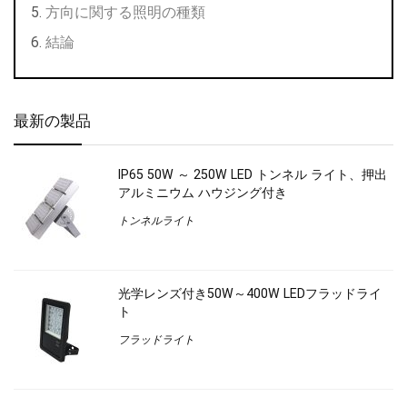
方向に関する照明の種類
結論
最新の製品
IP65 50W ～ 250W LED トンネル ライト、押出
アルミニウム ハウジング付き
トンネルライト
光学レンズ付き50W～400W LEDフラッドライ
ト
フラッドライト