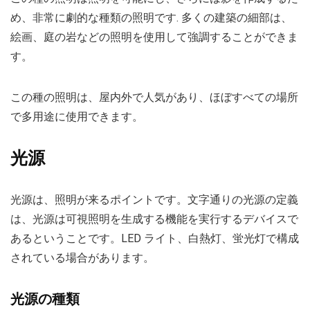
め、非常に劇的な種類の照明です. 多くの建築の細部は、
絵画、庭の岩などの照明を使用して強調することができま
す。
この種の照明は、屋内外で人気があり、ほぼすべての場所
で多用途に使用できます。
光源
光源は、照明が来るポイントです。文字通りの光源の定義
は、光源は可視照明を生成する機能を実行するデバイスで
あるということです。LED ライト、白熱灯、蛍光灯で構成
されている場合があります。
光源の種類