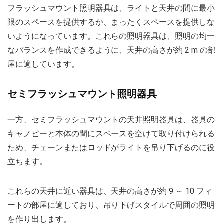
フラッシュマウント照明器具は、ライトと天井の間に最小
限のスペースを提供するか、まったくスペースを提供しな
いようになっています。これらの照明器具は、照明の均一
なバランスを作成できるように、天井の高さが約 2 m の部
屋に適しています。
セミフラッシュマウント照明器具
一方、セミフラッシュマウントの天井照明器具は、器具の
キャノピーと本体の間にスペースを空けて取り付けられる
ため、チェーンまたはロッドがライトを吊り下げるのに役
立ちます。
これらの天井に近い器具は、天井の高さが約 9 ～ 10 フィ
ートの部屋に適しており、吊り下げスタイルで周囲の照明
を作り出します。