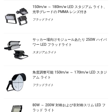
150lm/w ～ 180lm/w LED スタジアム ライト、
光学グレードの PMMA レンズ付き
フラッドライト
サッカー場向けモジュールあたり 250W ハイパ
ワー LED フラッドライト
スタジアムライト
角度調整可能 150lm/w ～ 170lm/w LED スタジ
アム ライト
フラッドライト
80W ～ 200W 対称および非対称スリム LED フ
ラッド ライト