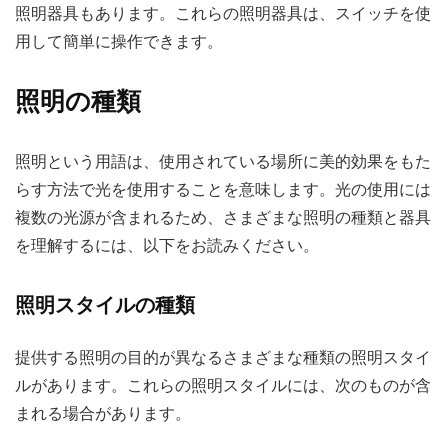
照明器具もあります。これらの照明器具は、スイッチを使
用して簡単に操作できます。
照明の種類
照明という用語は、使用されている場所に美的効果をもた
らす方法で光を使用することを意味します。光の使用には
複数の光源が含まれるため、さまざまな照明の種類と器具
を理解するには、以下をお読みください。
照明スタイルの種類
提供する照明の目的が異なるさまざまな種類の照明スタイ
ルがあります。これらの照明スタイルには、次のものが含
まれる場合があります。