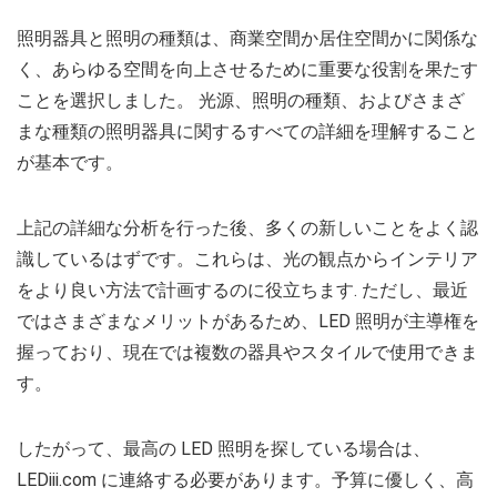
照明器具と照明の種類は、商業空間か居住空間かに関係な
く、あらゆる空間を向上させるために重要な役割を果たす
ことを選択しました。 光源、照明の種類、およびさまざ
まな種類の照明器具に関するすべての詳細を理解すること
が基本です。
上記の詳細な分析を行った後、多くの新しいことをよく認
識しているはずです。これらは、光の観点からインテリア
をより良い方法で計画するのに役立ちます. ただし、最近
ではさまざまなメリットがあるため、LED 照明が主導権を
握っており、現在では複数の器具やスタイルで使用できま
す。
したがって、最高の LED 照明を探している場合は、
LEDiii.com に連絡する必要があります。予算に優しく、高