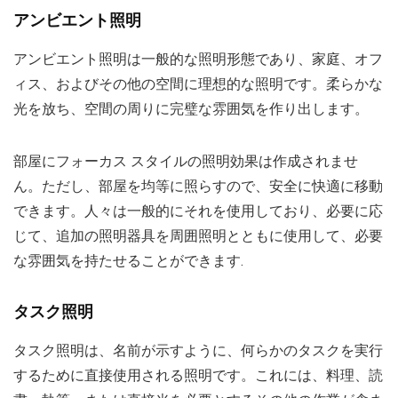
アンビエント照明
アンビエント照明は一般的な照明形態であり、家庭、オフ
ィス、およびその他の空間に理想的な照明です。柔らかな
光を放ち、空間の周りに完璧な雰囲気を作り出します。
部屋にフォーカス スタイルの照明効果は作成されませ
ん。ただし、部屋を均等に照らすので、安全に快適に移動
できます。人々は一般的にそれを使用しており、必要に応
じて、追加の照明器具を周囲照明とともに使用して、必要
な雰囲気を持たせることができます.
タスク照明
タスク照明は、名前が示すように、何らかのタスクを実行
するために直接使用される照明です。これには、料理、読