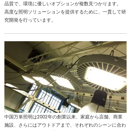
品質で、環境に優しいオプションが複数見つかります。
高度な照明ソリューションを提供するために、一貫して研
究開発を行っています。
中国万単照明は2002年の創業以来、家庭から店舗、商業
施設、さらにはアウトドアまで、それぞれのシーンに合わ