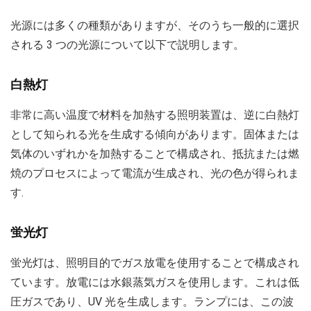
光源には多くの種類がありますが、そのうち一般的に選択
される 3 つの光源について以下で説明します。
白熱灯
非常に高い温度で材料を加熱する照明装置は、逆に白熱灯
として知られる光を生成する傾向があります。固体または
気体のいずれかを加熱することで構成され、抵抗または燃
焼のプロセスによって電流が生成され、光の色が得られま
す.
蛍光灯
蛍光灯は、照明目的でガス放電を使用することで構成され
ています。放電には水銀蒸気ガスを使用します。これは低
圧ガスであり、UV 光を生成します。ランプには、この波