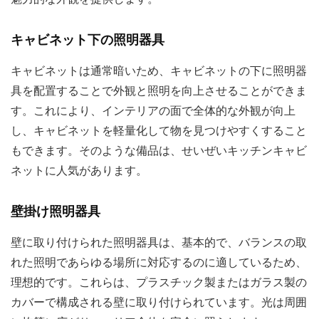
キャビネット下の照明器具
キャビネットは通常暗いため、キャビネットの下に照明器
具を配置することで外観と照明を向上させることができま
す。これにより、インテリアの面で全体的な外観が向上
し、キャビネットを軽量化して物を見つけやすくすること
もできます。そのような備品は、せいぜいキッチンキャビ
ネットに人気があります。
壁掛け照明器具
壁に取り付けられた照明器具は、基本的で、バランスの取
れた照明であらゆる場所に対応するのに適しているため、
理想的です。これらは、プラスチック製またはガラス製の
カバーで構成される壁に取り付けられています。光は周囲