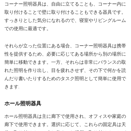
コーナー照明器具は、自由に立てることも、コーナー内に
取り付けることで壁に取り付けることもできる器具です。
すっきりとした気分になれるので、寝室やリビングルーム
での使用に最適です。
それらが立った位置にある場合、コーナー照明器具は携帯
性を提供するため、必要に応じてある場所から別の場所に
簡単に移動できます。一方、それらは非常にバランスの取
れた照明を作り出し、目を疲れさせず、その下で何かを読
んだり書いたりするためのタスク照明として簡単に使用で
きます.
ホール照明器具
ホール照明器具は主に廊下で使用され、オフィスや家庭の
廊下で使用できます。選択に応じて、これらの固定具は天