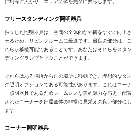
に均等に広がり、エリア全体を完全に照らします。
フリースタンディング照明器具
独立した照明器具は、空間の全体的な外観をすぐに向上さ
せるため、リビングルームに最適です。最良の部分は、こ
れらが移植可能であることです。あなたはそれらをスタン
ディングランプと呼ぶことができます。
それらはある場所から別の場所に移動でき、理想的なタス
ク照明オプションである可能性があります。これはコーナ
ー照明器具であるためシームレスな美的魅力を与え、配置
されたコーナーを部屋全体の非常に見栄えの良い部分にし
ます.
コーナー照明器具