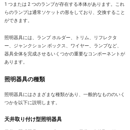
1 つまたは 2 つのランプが存在する本体があります。これ
らのランプは通常ソケットの形をしており、交換すること
ができます。
照明器具には、ランプ ホルダー、トリム、リフレクタ
ー、ジャンクション ボックス、ワイヤー、ランプなど、
器具全体を完成させるいくつかの重要なコンポーネントが
あります。
照明器具の種類
照明器具にはさまざまな種類があり、一般的なもののいく
つかを以下に説明します。
天井取り付け型照明器具