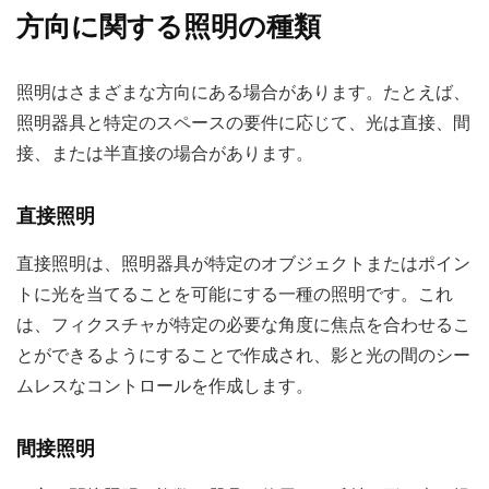
方向に関する照明の種類
照明はさまざまな方向にある場合があります。たとえば、
照明器具と特定のスペースの要件に応じて、光は直接、間
接、または半直接の場合があります。
直接照明
直接照明は、照明器具が特定のオブジェクトまたはポイン
トに光を当てることを可能にする一種の照明です。これ
は、フィクスチャが特定の必要な角度に焦点を合わせるこ
とができるようにすることで作成され、影と光の間のシー
ムレスなコントロールを作成します。
間接照明