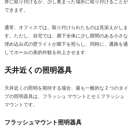
井に取り付けるか、少し奥まった場所に取り付けることが
できます。
通常、オフィスでは、取り付けられたものは見栄えがしま
す。ただし、自宅では、廊下全体に少し隙間のある小さな
埋め込み式の壁ライトが廊下を照らし、同時に、通路を通
してホールの美的外観を向上させます.
天井近くの照明器具
天井近くの照明を期待する場合、最も一般的な 2 つのタイ
プの照明器具は、フラッシュ マウントとセミフラッシュ
マウントです。
フラッシュマウント照明器具