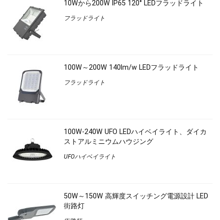
10Wから200W IP65 120° LEDフラッドライト
フラッドライト
100W～200W 140lm/w LEDフラッドライト
フラッドライト
100W-240W UFO LEDハイベイライト、ダイカ
ストアルミニウムハウジング
UFOハイベイライト
50W～150W 高輝度スイッチング電源設計 LED
街路灯