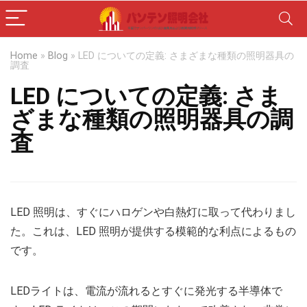
Home
»
Blog
»
LED についての定義: さまざまな種類の照明器具の
調査
LED についての定義: さま
ざまな種類の照明器具の調
査
LED 照明は、すぐにハロゲンや白熱灯に取って代わりまし
た。これは、LED 照明が提供する模範的な利点によるもの
です。
LEDライトは、電流が流れるとすぐに発光する半導体で