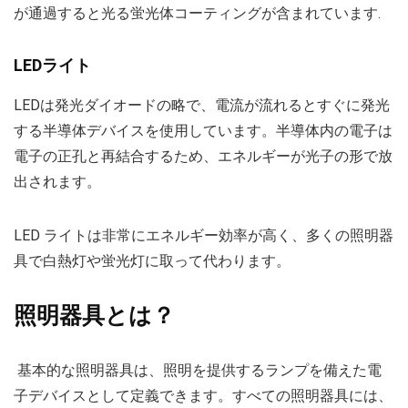
が通過すると光る蛍光体コーティングが含まれています.
LEDライト
LEDは発光ダイオードの略で、電流が流れるとすぐに発光
する半導体デバイスを使用しています。半導体内の電子は
電子の正孔と再結合するため、エネルギーが光子の形で放
出されます。
LED ライトは非常にエネルギー効率が高く、多くの照明器
具で白熱灯や蛍光灯に取って代わります。
照明器具とは？
基本的な照明器具は、照明を提供するランプを備えた電
子デバイスとして定義できます。すべての照明器具には、