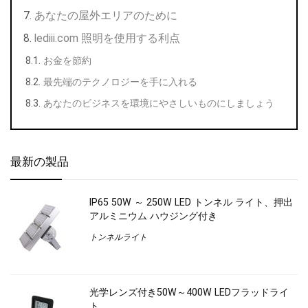
あなたの屋外エリアのために
lediii.com 照明を使用する利点
お金を節約
最先端のテクノロジーを手に入れる
あなたのビジネスを環境にやさしいものにしましょう
最新の製品
IP65 50W ～ 250W LED トンネル ライト、押出
アルミニウム ハウジング付き
トンネルライト
光学レンズ付き50W～400W LEDフラッドライ
ト