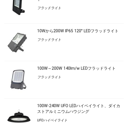
フラッドライト
10Wから200W IP65 120° LEDフラッドライト
フラッドライト
100W～200W 140lm/w LEDフラッドライト
フラッドライト
100W-240W UFO LEDハイベイライト、ダイカ
ストアルミニウムハウジング
UFOハイベイライト