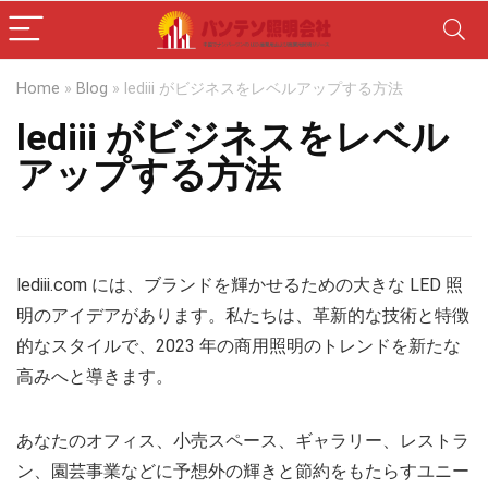
Home
»
Blog
»
lediii がビジネスをレベルアップする方法
lediii がビジネスをレベル
アップする方法
lediii.com には、ブランドを輝かせるための大きな LED 照
明のアイデアがあります。私たちは、革新的な技術と特徴
的なスタイルで、2023 年の商用照明のトレンドを新たな
高みへと導きます。
あなたのオフィス、小売スペース、ギャラリー、レストラ
ン、園芸事業などに予想外の輝きと節約をもたらすユニー