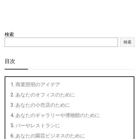
検索
検索
目次
商業照明のアイデア
あなたのオフィスのために
あなたの小売店のために
あなたのギャラリーや博物館のために
バーやレストランに
あなたの園芸ビジネスのために