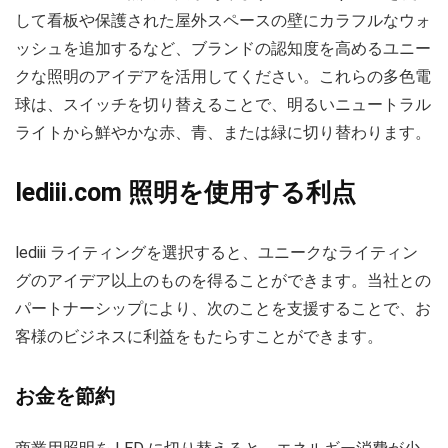
して看板や保護された屋外スペースの壁にカラフルなウォ
ッシュを追加するなど、ブランドの認知度を高めるユニー
クな照明のアイデアを活用してください。これらの多色電
球は、スイッチを切り替えることで、明るいニュートラル
ライトから鮮やかな赤、青、または緑に切り替わります。
lediii.com 照明を使用する利点
lediii ライティングを選択すると、ユニークなライティン
グのアイデア以上のものを得ることができます。当社との
パートナーシップにより、次のことを支援することで、お
客様のビジネスに利益をもたらすことができます。
お金を節約