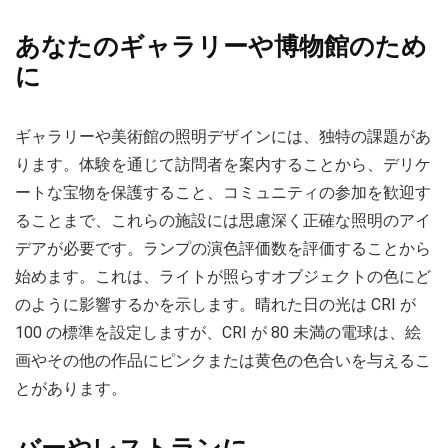
あなたのギャラリーや博物館のため
に
ギャラリーや美術館の照明デザインには、独特の課題があ
ります。体験を通じて訪問者を案内することから、デリケ
ートな宝物を保護すること、コミュニティの参加を歓迎す
ることまで、これらの施設には思慮深く正確な照明のアイ
デアが必要です。ランプの演色評価数を評価することから
始めます。これは、ライトが照らすオブジェクトの色にど
のように影響するかを示します。晴れた日の光は CRI が
100 の標準を設定しますが、CRI が 80 未満の電球は、絵
画やその他の作品にピンクまたは黄色の色合いを与えるこ
とがあります。