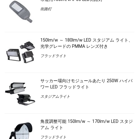
街路灯
150lm/w ～ 180lm/w LED スタジアム ライト、
光学グレードの PMMA レンズ付き
フラッドライト
サッカー場向けモジュールあたり 250W ハイパ
ワー LED フラッドライト
スタジアムライト
角度調整可能 150lm/w ～ 170lm/w LED スタジ
アム ライト
フラッドライト