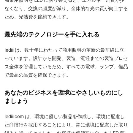
商業用照明を LED に切り替えると、エネルギー消費が少
なくなり、交換の頻度が減り、全体的な光の質が向上する
ため、光熱費を節約できます。
最先端のテクノロジーを手に入れる
lediii は、数十年にわたって商用照明の革新の最前線に立
っています。設計から開発、製造、流通までの製造プロセ
ス全体を管理しているため、すべての電球、ランプ、備品
で最高の品質を確保できます。
あなたのビジネスを環境にやさしいものにし
ましょう
lediii.com は、環境に優しい製品を作成し、環境に配慮し
た商慣行を採用することにより、常に環境に配慮した取り