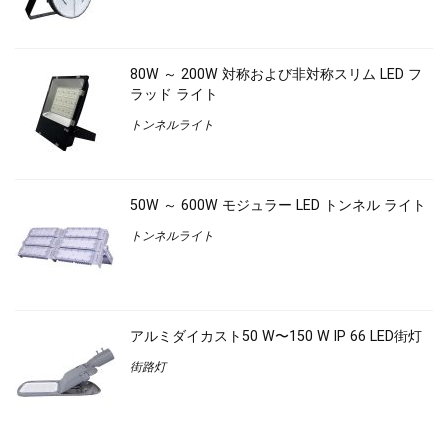
80W ～ 200W 対称および非対称スリム LED フ
ラッド ライト
トンネルライト
50W ～ 600W モジュラー LED トンネル ライト
トンネルライト
アルミダイカスト50 W〜150 W IP 66 LED街灯
街路灯