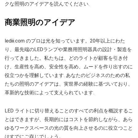
クな照明のアイデアを読んでください.
商業照明のアイデア
lediii.com のプロは光を知っています。20年以上にわた
り、最先端のLEDランプや業務用照明器具の設計・製造を
行ってきました。私たちは、どのライトが顧客を引き付
け、生産性を高め、安全性を高め、ムードを作り出すのに
役立つかを理解しています. あなたのビジネスのための私
たちの照明のアイデアは、実世界の経験に基づいており、
革新的な技術によって支えられています.
LED ライトに切り替えることのすべての利点を概説するこ
とはできますが、長期的にはコストを節約しながら、あら
ゆるワークスペースの光の質を向上させるのに役立つこと
はすでにご存じでしょう。