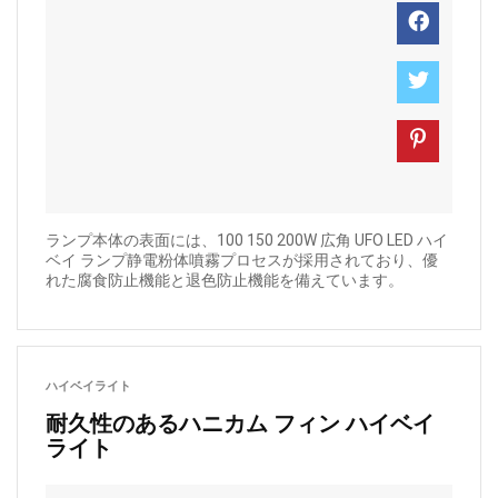
ランプ本体の表面には、100 150 200W 広角 UFO LED ハイ
ベイ ランプ静電粉体噴霧プロセスが採用されており、優
れた腐食防止機能と退色防止機能を備えています。
ハイベイライト
耐久性のあるハニカム フィン ハイベイ
ライト