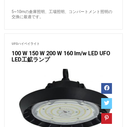
5~10mの倉庫照明、工場照明、コンパートメント照明の
交換に最適です。
UFOハイベイライト
100 W 150 W 200 W 160 lm/w LED UFO
LED工鉱ランプ