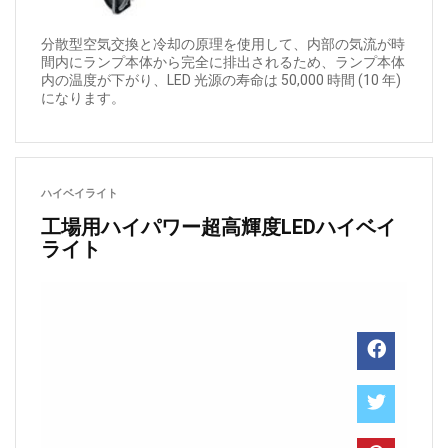
分散型空気交換と冷却の原理を使用して、内部の気流が時
間内にランプ本体から完全に排出されるため、ランプ本体
内の温度が下がり、LED 光源の寿命は 50,000 時間 (10 年)
になります。
ハイベイライト
工場用ハイパワー超高輝度LEDハイベイ
ライト