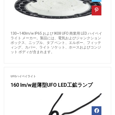
130~140lm/w IP65 および IK08 UFO 商業用 LED ハイベイ
ライト メーカー。製品には、電気およびジャンクション
ボックス、ニップル、タブ ベント、エルボー、フィッテ
ィング、カバー、ライト ソケット、ホースおよびコンジ
ット ボディが含まれます。
UFOハイベイライト
160 lm/w超薄型UFO LED工鉱ランプ