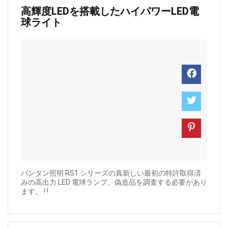
高輝度LEDを搭載したハイパワーLED電
球ライト
バンタン照明 RS1 シリーズの真新しい最初の特許取得済
みの高出力 LED 電球ランプ、偽造品を調査する必要があり
ます。 ! !