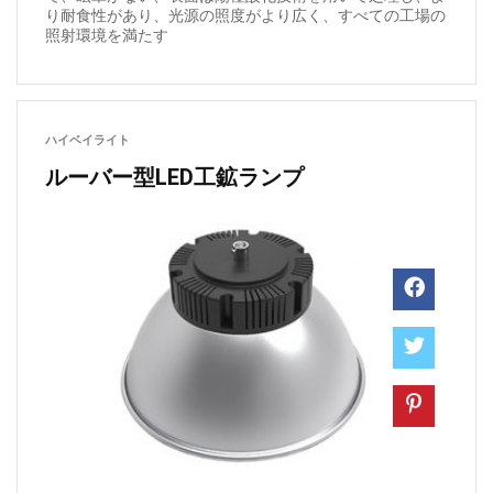
り耐食性があり、光源の照度がより広く、すべての工場の
照射環境を満たす
ハイベイライト
ルーバー型LED工鉱ランプ