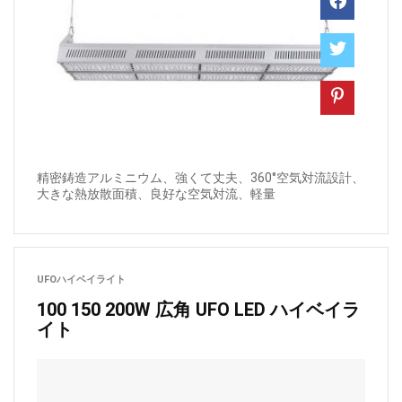
精密鋳造アルミニウム、強くて丈夫、360°空気対流設計、
大きな熱放散面積、良好な空気対流、軽量
UFOハイベイライト
100 150 200W 広角 UFO LED ハイベイラ
イト