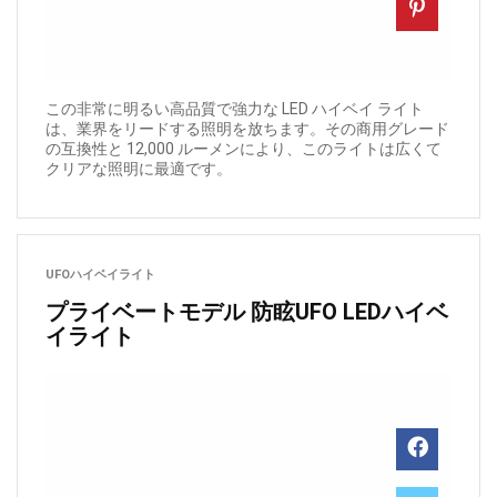
この非常に明るい高品質で強力な LED ハイベイ ライト
は、業界をリードする照明を放ちます。その商用グレード
の互換性と 12,000 ルーメンにより、このライトは広くて
クリアな照明に最適です。
UFOハイベイライト
プライベートモデル 防眩UFO LEDハイベ
イライト