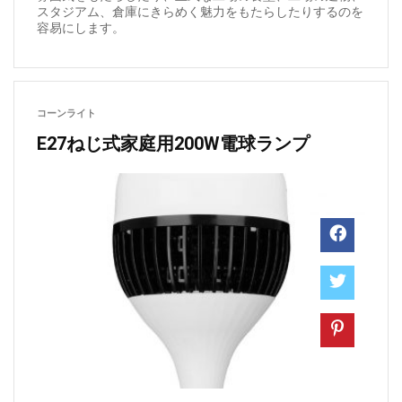
スタジアム、倉庫にきらめく魅力をもたらしたりするのを
容易にします。
コーンライト
E27ねじ式家庭用200W電球ランプ