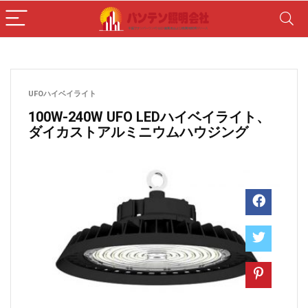
UFOハイベイライト
100W-240W UFO LEDハイベイライト、
ダイカストアルミニウムハウジング