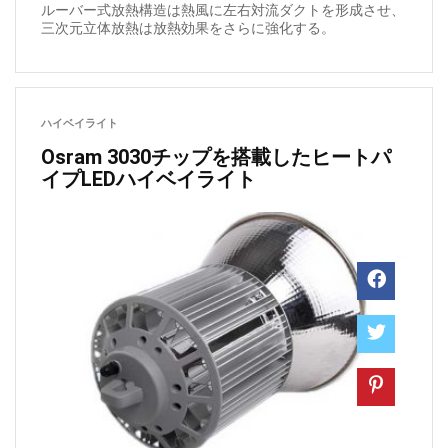
ルーバー式放熱構造は熱風に左右対流ダクトを形成させ、
三次元立体放熱は放熱効果をさらに強化する。
ハイベイライト
Osram 3030チップを搭載したヒートパ
イプLEDハイベイライト