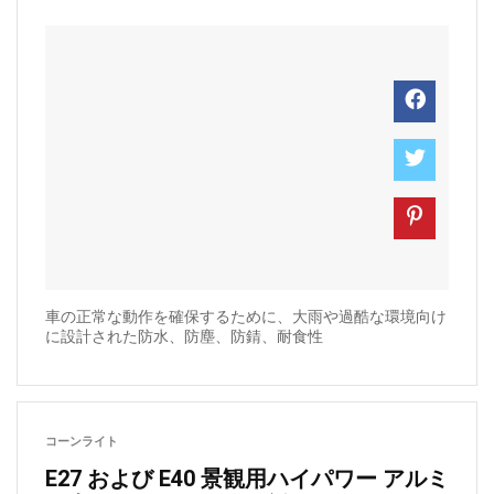
車の正常な動作を確保するために、大雨や過酷な環境向け
に設計された防水、防塵、防錆、耐食性
コーンライト
E27 および E40 景観用ハイパワー アルミ