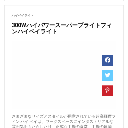
ハイベイライト
300Wハイパワースーパーブライトフィ
ンハイベイライト
さまざまなサイズとスタイルが用意されている超高輝度フ
ィン ハイ ベイは、ワークスペースにインダストリアルな
雰囲気をもたらしたり、正式な工場の食堂、工場の建物、