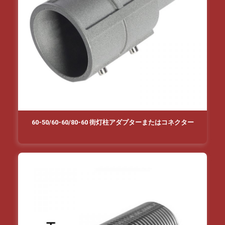
60-50/60-60/80-60 街灯柱アダプターまたはコネクター