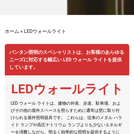
ホーム
»
LEDウォールライト
バンタン照明のスペシャリストは、お客様のあらゆる
ニーズに対応する幅広い LED ウォール ライトを提供
しています。
LEDウォールライト
LED ウォール ライトは、建物の外装、歩道、駐車場、およ
びその他の屋外スペースを照らすために通常は壁に取り付
けられる屋外照明器具です。 これらは、従来のメタル ハラ
イド ランプや高圧ナトリウム ランプよりも少ないエネルギ
ーを消費しながら、明るく効率的な照明を提供するように