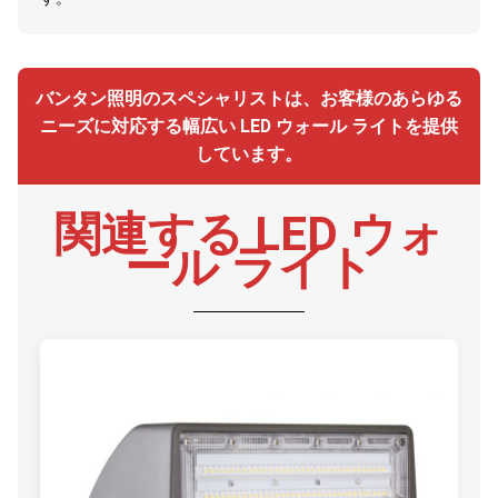
バンタン照明のスペシャリストは、お客様のあらゆる
ニーズに対応する幅広い LED ウォール ライトを提供
しています。
関連する LED ウォ
ール ライト