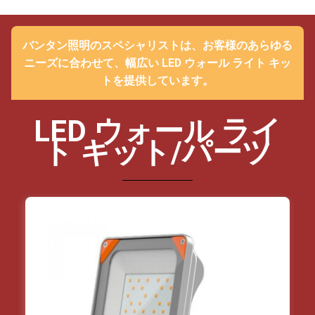
バンタン照明のスペシャリストは、お客様のあらゆる
ニーズに合わせて、幅広い LED ウォール ライト キッ
トを提供しています。
LED ウォール ライ
ト キット/パーツ