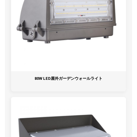
80W LED屋外ガーデンウォールライト