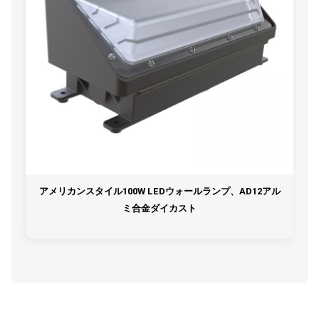
アメリカンスタイル100W LEDウォールランプ、AD12アル
ミ合金ダイカスト