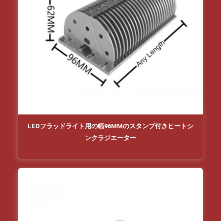
LEDフラッドライト用の幅96MMのスタンプ付きヒートシ
ンクラジエーター