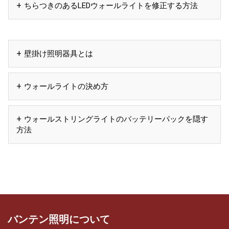
ちらつきのあるLEDウォールライトを修正する方法
壁掛け照明器具とは
ウォールライトの決め方
ウォールストリングライトのバッテリーパックを隠す
方法
バンテン照明について