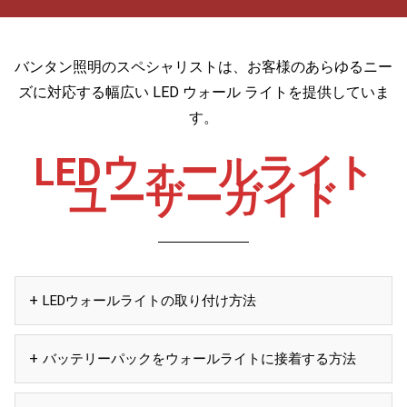
バンタン照明のスペシャリストは、お客様のあらゆるニー
ズに対応する幅広い LED ウォール ライトを提供していま
す。
LEDウォールライト
ユーザーガイド
LEDウォールライトの取り付け方法
バッテリーパックをウォールライトに接着する方法