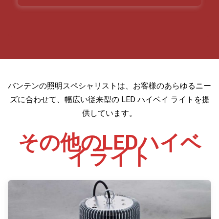
バンテンの照明スペシャリストは、お客様のあらゆるニー
ズに合わせて、幅広い従来型の LED ハイベイ ライトを提
供しています。
その他のLEDハイベ
イライト