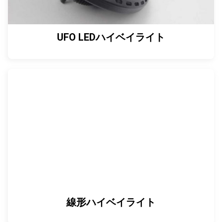
UFO LEDハイベイライト
線形ハイベイライト