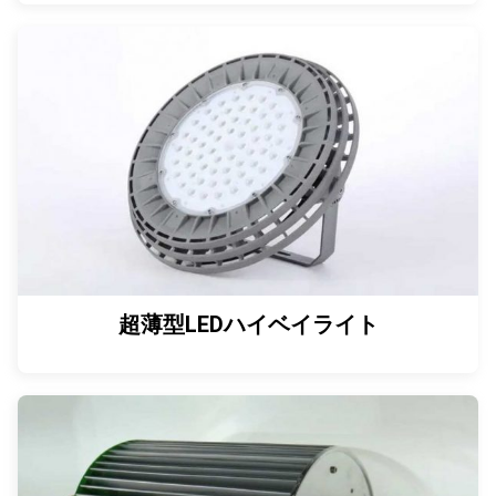
超薄型LEDハイベイライト