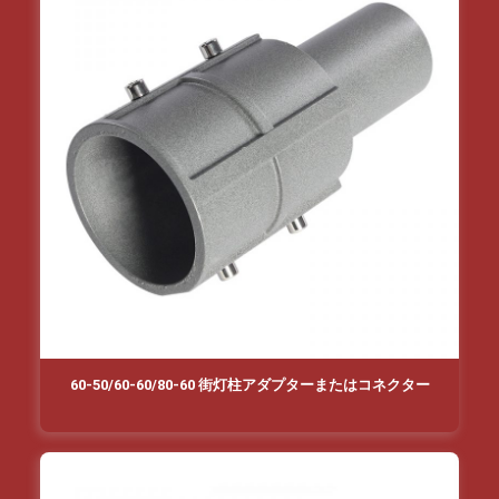
60-50/60-60/80-60 街灯柱アダプターまたはコネクター