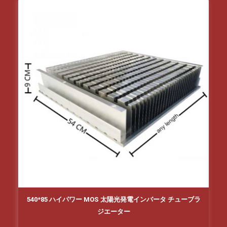
540*85 ハイパワー MOS 太陽光発電インバータ チューブラ
ジエーター