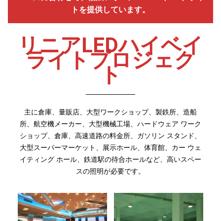
トを提供しています。
リニアLEDハイベイ
ライトプロジェク
ト
主に倉庫、量販店、大型ワークショップ、製鉄所、造船
所、航空機メーカー、大型機械工場、ハードウェア ワーク
ショップ、倉庫、高速道路の料金所、ガソリン スタンド、
大型スーパーマーケット、展示ホール、体育館、カー ウェ
イティング ホール、鉄道駅の待合ホールなど、高いスペー
スの照明が必要です。