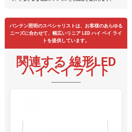
バンテン照明のスペシャリストは、お客様のあらゆる
ニーズに合わせて、幅広いリニア LED ハイ ベイ ライ
トを提供しています。
関連する 線形LED
ハイベイライト