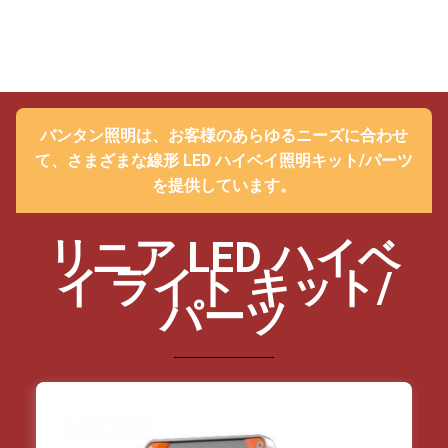
バンタン照明は、お客様のあらゆるニーズに合わせ
て、さまざまな線形 LED ハイベイ照明キット/パーツ
を提供しています。
リニア LED ハイベ
イ ライト キット/
パーツ