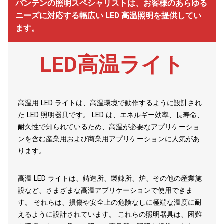
バンテンの照明スペシャリストは、お客様のあらゆる
ニーズに対応する幅広い LED 高温照明を提供してい
ます。
LED高温ライト
高温用 LED ライトは、高温環境で動作するように設計され
た LED 照明器具です。 LED は、エネルギー効率、長寿命、
耐久性で知られているため、高温が必要なアプリケーショ
ンを含む産業用および商業用アプリケーションに人気があ
ります。
高温 LED ライトは、鋳造所、製錬所、炉、その他の産業施
設など、さまざまな高温アプリケーションで使用できま
す。 それらは、損傷や安全上の危険なしに極端な温度に耐
えるように設計されています。 これらの照明器具は、困難