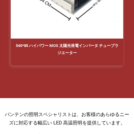
540*85 ハイパワー MOS 太陽光発電インバータ チューブラ
ジエーター
バンテンの照明スペシャリストは、お客様のあらゆるニー
ズに対応する幅広い LED 高温照明を提供しています。