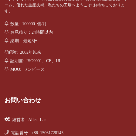
ーム、優れた生産技術、私たちの工場へようこそ! お待ちしておりま
す。
数量: 100000 個/月
お見積り：24時間以内
納期：最短3日
経験: 2002年以来
証明書: ISO9001、CE、UL
MOQ: ワンピース
お問い合わせ
経営者: Allen Lan
電話番号: +86 15061728145