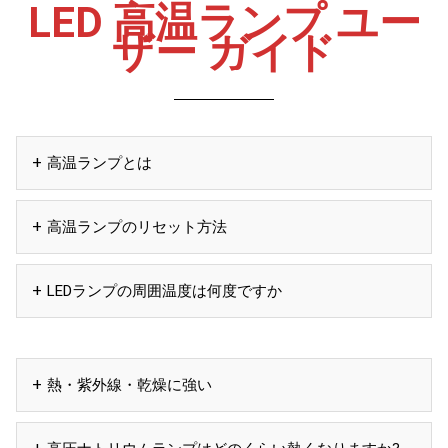
LED 高温ランプ ユー
ザー ガイド
高温ランプとは
高温ランプのリセット方法
LEDランプの周囲温度は何度ですか
熱・紫外線・乾燥に強い