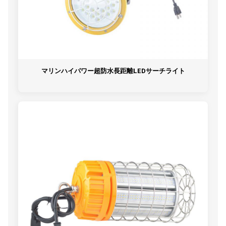
マリンハイパワー超防水長距離LEDサーチライト