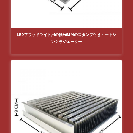
LEDフラッドライト用の幅96MMのスタンプ付きヒートシ
ンクラジエーター