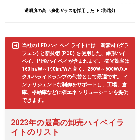
透明度の高い強化ガラスを採用したLED街路灯
当社の LED ハイ ベイ ライトには、新素材 (グラ
フェン) と新技術 (POB) を使用した、線形ハイ
ベイ、円形ハイ ベイが含まれます。 発光効率は
160lm/W～190lm/Wと高く、250W～600Wのメ
タルハライドランプの代替として最適です。 イ
ンテリジェントな制御をサポートし、工場、倉
庫、格納庫などに省エネ ソリューションを提供
できます。
2023年の最高の卸売ハイベイラ
イトのリスト