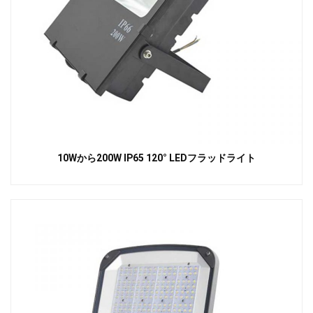
10Wから200W IP65 120° LEDフラッドライト