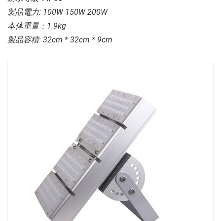
製品電力: 100W 150W 200W
本体重量：1.9kg
製品容積: 32cm * 32cm * 9cm