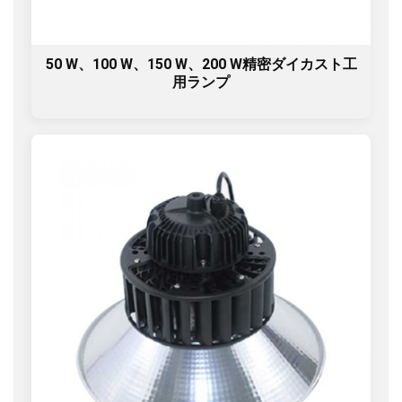
50 W、100 W、150 W、200 W精密ダイカスト工
用ランプ