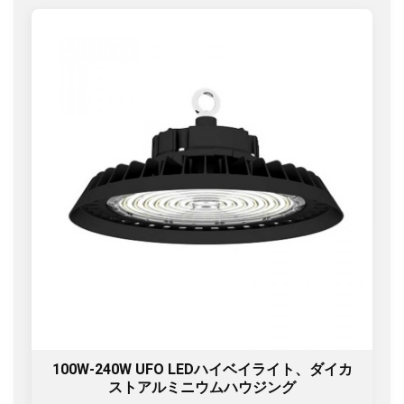
100W-240W UFO LEDハイベイライト、ダイカ
ストアルミニウムハウジング