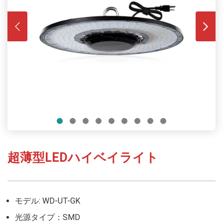
超薄型LEDハイベイライト
モデル: WD-UT-GK
光源タイプ：SMD