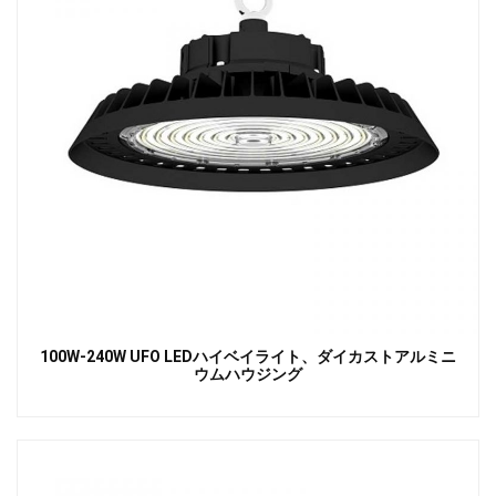
100W-240W UFO LEDハイベイライト、ダイカストアルミニ
ウムハウジング