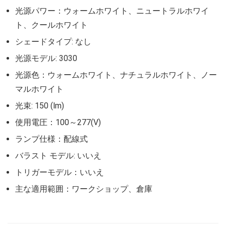
光源パワー：ウォームホワイト、ニュートラルホワイ
ト、クールホワイト
シェードタイプ: なし
光源モデル: 3030
光源色：ウォームホワイト、ナチュラルホワイト、ノー
マルホワイト
光束: 150 (lm)
使用電圧：100～277(V)
ランプ仕様：配線式
バラスト モデル: いいえ
トリガーモデル：いいえ
主な適用範囲：ワークショップ、倉庫