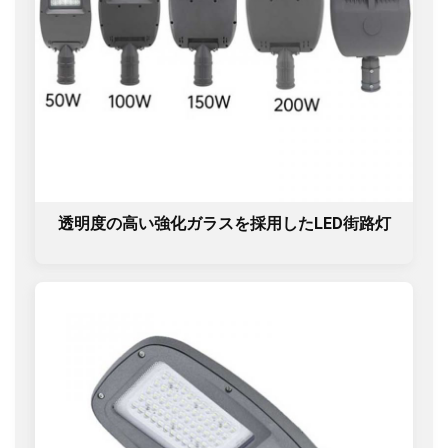
透明度の高い強化ガラスを採用したLED街路灯