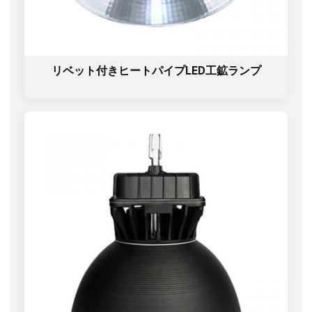
リベット付きヒートパイプLED工鉱ランプ