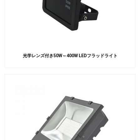
光学レンズ付き50W～400W LEDフラッドライト