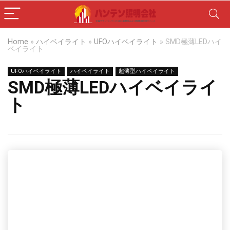
Home
»
ハイベイライト
»
UFOハイベイライト
»
SMD極薄LEDハイ
ベイライト
UFOハイベイライト
ハイベイライト
超薄型ハイベイライト
SMD極薄LEDハイベイライ
ト