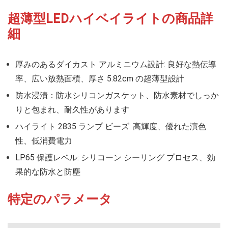
超薄型LEDハイベイライトの商品詳
細
厚みのあるダイカスト アルミニウム設計: 良好な熱伝導
率、広い放熱面積、厚さ 5.82cm の超薄型設計
防水浸漬：防水シリコンガスケット、防水素材でしっか
りと包まれ、耐久性があります
ハイライト 2835 ランプ ビーズ: 高輝度、優れた演色
性、低消費電力
LP65 保護レベル: シリコーン シーリング プロセス、効
果的な防水と防塵
特定のパラメータ