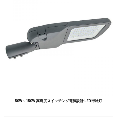
50W～150W 高輝度スイッチング電源設計 LED街路灯