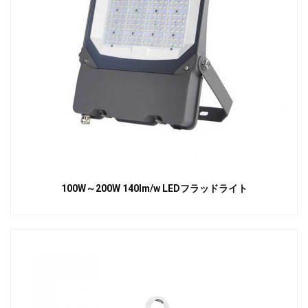
100W～200W 140lm/w LEDフラッドライト