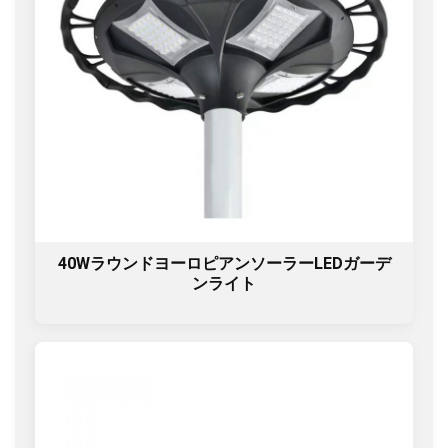
40WラウンドヨーロピアンソーラーLEDガーデ
ンライト