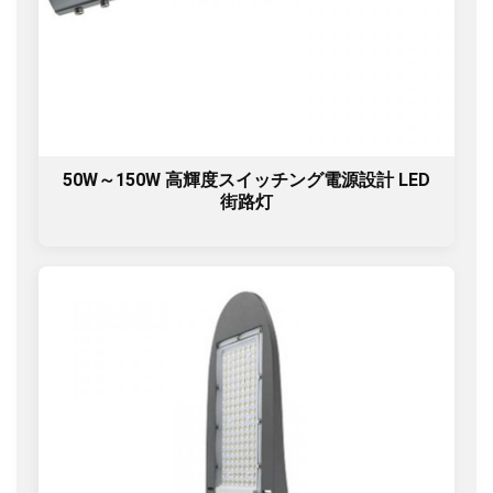
50W～150W 高輝度スイッチング電源設計 LED
街路灯