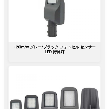
120lm/w グレー/ブラック フォトセル センサー
LED 街路灯